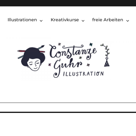
Illustrationen
Kreativkurse
freie Arbeiten