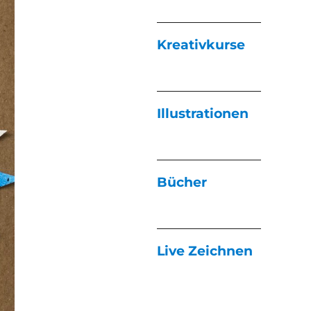
Kreativkurse
Illustrationen
Bücher
Live Zeichnen