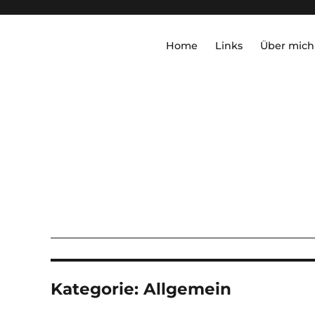
Home
Links
Über mich
Kategorie:
Allgemein