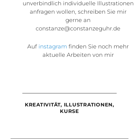
unverbindlich individuelle Illustrationen
anfragen wollen, schreiben Sie mir
gerne an
constanze@constanzeguhr.de
Auf
instagram
finden Sie noch mehr
aktuelle Arbeiten von mir
KREATIVITÄT, ILLUSTRATIONEN,
KURSE