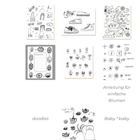
Anleitung für
einfache
Blumen
doodles
Baby * baby