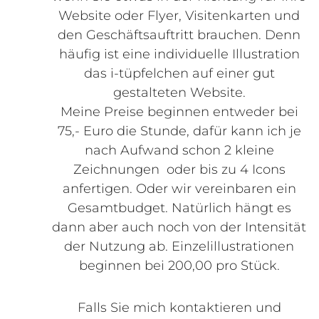
Website oder Flyer, Visitenkarten und
den Geschäftsauftritt brauchen. Denn
häufig ist eine individuelle Illustration
das i-tüpfelchen auf einer gut
gestalteten Website.
Meine Preise beginnen entweder bei
75,- Euro die Stunde, dafür kann ich je
nach Aufwand schon 2 kleine
Zeichnungen oder bis zu 4 Icons
anfertigen. Oder wir vereinbaren ein
Gesamtbudget. Natürlich hängt es
dann aber auch noch von der Intensität
der Nutzung ab. Einzelillustrationen
beginnen bei 200,00 pro Stück.
Falls Sie mich kontaktieren und