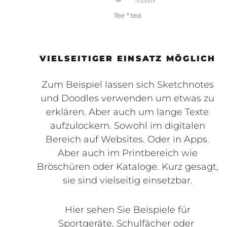
Tee * tea
VIELSEITIGER EINSATZ MÖGLICH
Zum Beispiel lassen sich Sketchnotes
und Doodles verwenden um etwas zu
erklären. Aber auch um lange Texte
aufzulockern. Sowohl im digitalen
Bereich auf Websites. Oder in Apps.
Aber auch im Printbereich wie
Bröschüren oder Kataloge. Kurz gesagt,
sie sind vielseitig einsetzbar.
Hier sehen Sie Beispiele für
Sportgeräte, Schulfächer oder