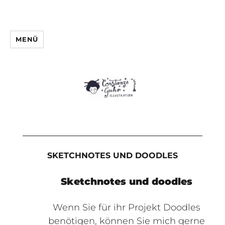
MENÜ
SKETCHNOTES UND DOODLES
Sketchnotes und doodles
Wenn Sie für ihr Projekt Doodles
benötigen, können Sie mich gerne