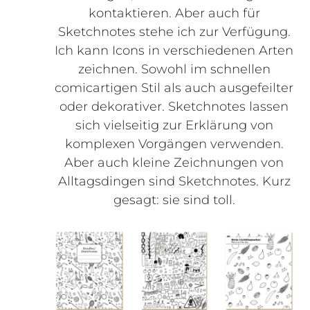
kontaktieren. Aber auch für
Sketchnotes stehe ich zur Verfügung.
Ich kann Icons in verschiedenen Arten
zeichnen. Sowohl im schnellen
comicartigen Stil als auch ausgefeilter
oder dekorativer. Sketchnotes lassen
sich vielseitig zur Erklärung von
komplexen Vorgängen verwenden.
Aber auch kleine Zeichnungen von
Alltagsdingen sind Sketchnotes. Kurz
gesagt: sie sind toll.