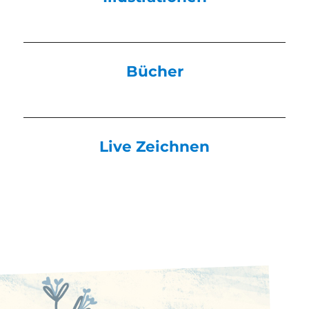
Bücher
Live Zeichnen