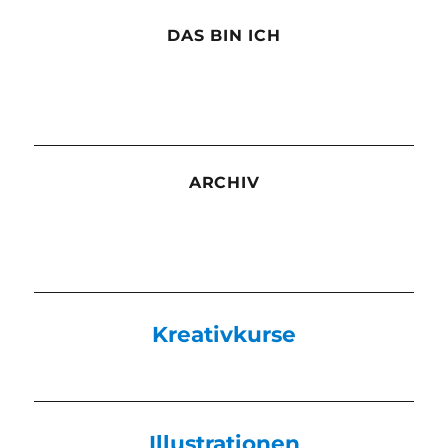
DAS BIN ICH
ARCHIV
Kreativkurse
Illustrationen