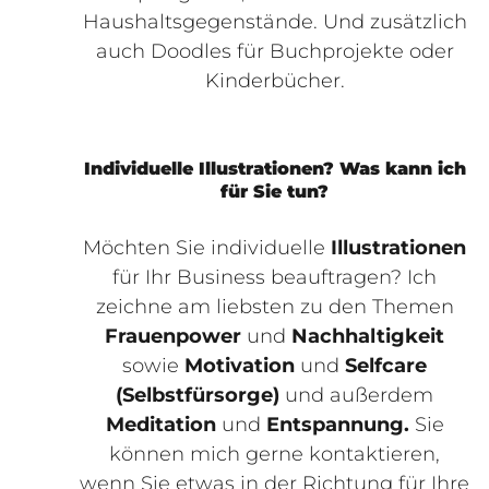
Haushaltsgegenstände. Und zusätzlich
auch Doodles für Buchprojekte oder
Kinderbücher.
Individuelle Illustrationen? Was kann ich
für Sie tun?
Möchten Sie individuelle
Illustrationen
für Ihr Business beauftragen? Ich
zeichne am liebsten zu den Themen
Frauenpower
und
Nachhaltigkeit
sowie
Motivation
und
Selfcare
(Selbstfürsorge)
und außerdem
Meditation
und
Entspannung.
Sie
können mich gerne kontaktieren,
wenn Sie etwas in der Richtung für Ihre