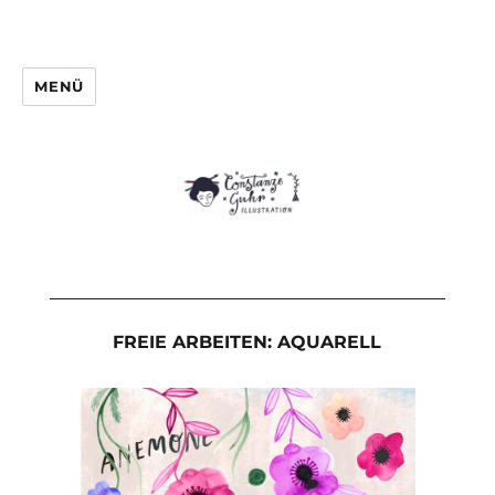
MENÜ
FREIE ARBEITEN: AQUARELL