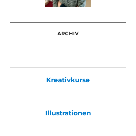
ARCHIV
Kreativkurse
Illustrationen