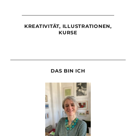
KREATIVITÄT, ILLUSTRATIONEN,
KURSE
DAS BIN ICH