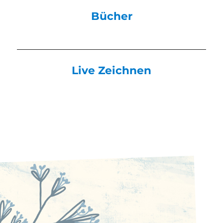
Bücher
Live Zeichnen