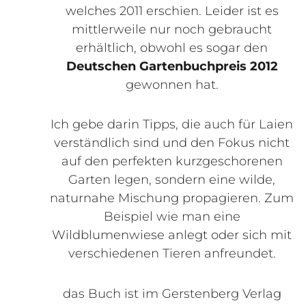
welches 2011 erschien. Leider ist es
mittlerweile nur noch gebraucht
erhältlich, obwohl es sogar den
Deutschen Gartenbuchpreis 2012
gewonnen hat.
Ich gebe darin Tipps, die auch für Laien
verständlich sind und den Fokus nicht
auf den perfekten kurzgeschorenen
Garten legen, sondern eine wilde,
naturnahe Mischung propagieren. Zum
Beispiel wie man eine
Wildblumenwiese anlegt oder sich mit
verschiedenen Tieren anfreundet.
das Buch ist im Gerstenberg Verlag