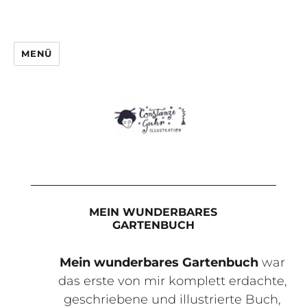
MENÜ
MEIN WUNDERBARES
GARTENBUCH
Mein wunderbares Gartenbuch
war
das erste von mir komplett erdachte,
geschriebene und illustrierte Buch,