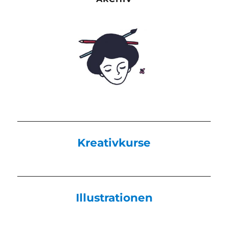
Kreativkurse
Illustrationen