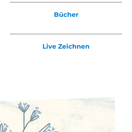
Bücher
Live Zeichnen