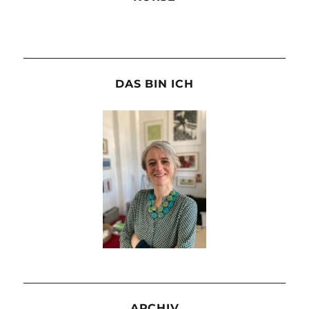
DAS BIN ICH
ARCHIV