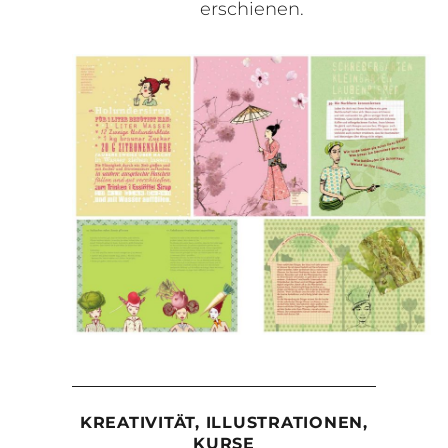
erschienen.
KREATIVITÄT, ILLUSTRATIONEN,
KURSE