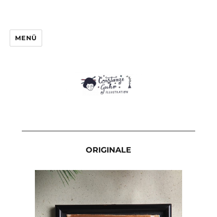
MENÜ
ORIGINALE