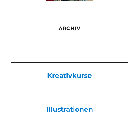
ARCHIV
Kreativkurse
Illustrationen