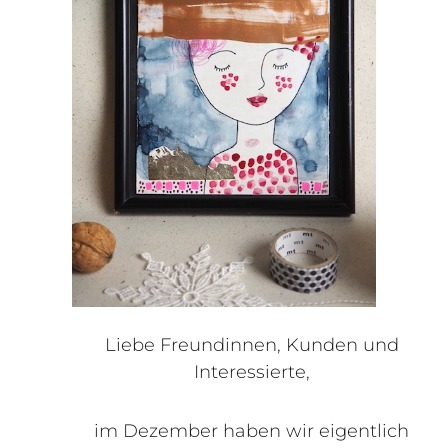
Liebe Freundinnen, Kunden und
Interessierte,
im Dezember haben wir eigentlich