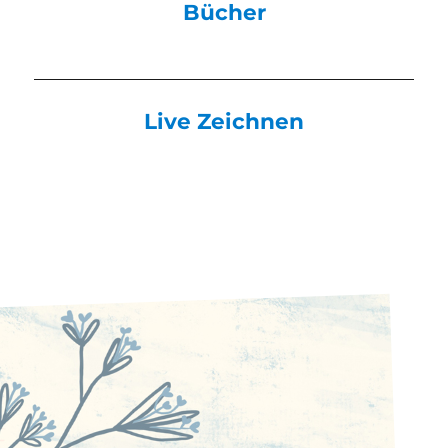
Bücher
Live Zeichnen