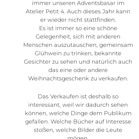
immer unseren Adventsbasar im
Atelier Petit 4. Auch dieses Jahr kann
er wieder nicht stattfinden.
Es ist immer so eine schöne
Gelegenheit, sich mit anderen
Menschen auszutauschen, gemeinsam
Glühwein zu trinken, bekannte
Gesichter zu sehen und natürlich auch
das eine oder andere
Weihnachtsgeschenk zu verkaufen.
Das Verkaufen ist deshalb so
interessant, weil wir dadurch sehen
können, welche Dinge dem Publikum
gefallen. Welche Bücher auf Interesse
stoßen, welche Bilder die Leute
mögen.