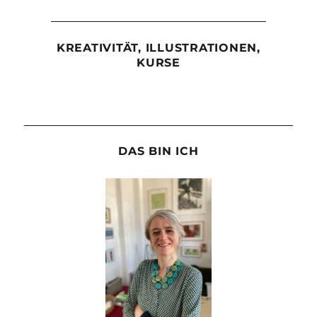
KREATIVITÄT, ILLUSTRATIONEN,
KURSE
DAS BIN ICH