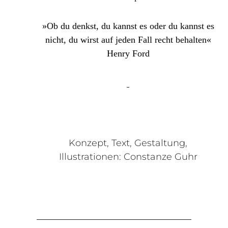
»Ob du denkst, du kannst es oder du kannst es
nicht, du wirst auf jeden Fall recht behalten«
Henry Ford
Konzept, Text, Gestaltung,
Illustrationen: Constanze Guhr