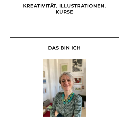
KREATIVITÄT, ILLUSTRATIONEN,
KURSE
DAS BIN ICH