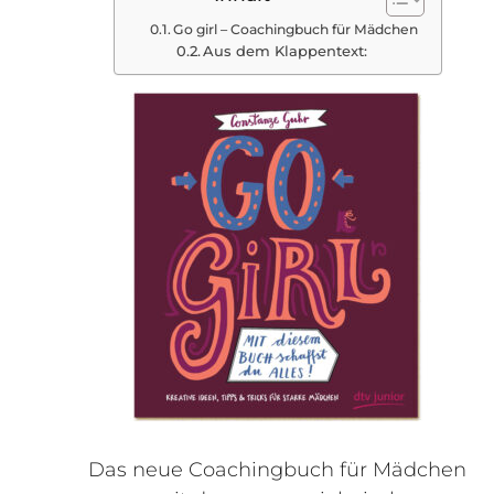
Go girl – Coachingbuch für Mädchen
Aus dem Klappentext:
Das neue Coachingbuch für Mädchen