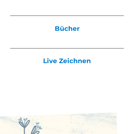
Bücher
Live Zeichnen