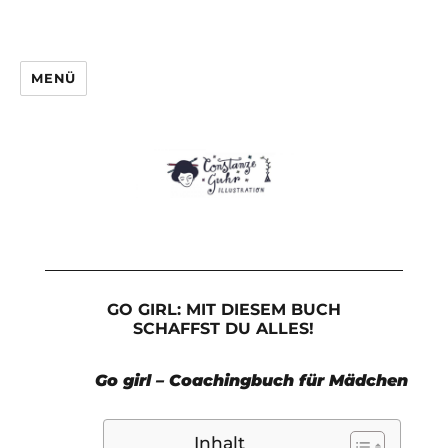
MENÜ
GO GIRL: MIT DIESEM BUCH
SCHAFFST DU ALLES!
Go girl – Coachingbuch für Mädchen
Inhalt