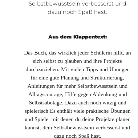
Selbstbewusstsein verbesserst und
dazu noch Spaß hast.
Aus dem Klappentext:
Das Buch, das wirklich jeder Schülerin hilft, an
sich selbst zu glauben und ihre Projekte
durchzuziehen. Mit vielen Tipps und Übungen
für eine gute Planung und Strukturierung,
Anleitungen für mehr Selbstbewusstsein und
Alltagscourage, Hilfe gegen Ablenkung und
Selbstsabotage. Dazu auch noch witzig und
spielerisch.
Es enthält viele praktische Übungen
und Spiele, mit denen du deine Projekte planen
kannst, dein Selbstbewusstsein verbesserst und
dazu noch Spaß hast.