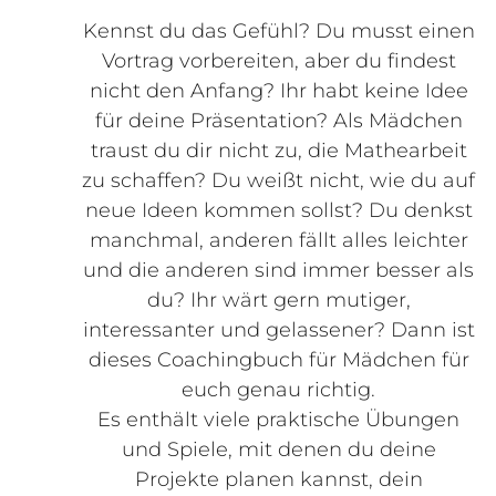
Kennst du das Gefühl? Du musst einen
Vortrag vorbereiten, aber du findest
nicht den Anfang? Ihr habt keine Idee
für deine Präsentation? Als Mädchen
traust du dir nicht zu, die Mathearbeit
zu schaffen? Du weißt nicht, wie du auf
neue Ideen kommen sollst? Du denkst
manchmal, anderen fällt alles leichter
und die anderen sind immer besser als
du? Ihr wärt gern mutiger,
interessanter und gelassener? Dann ist
dieses Coachingbuch für Mädchen für
euch genau richtig.
Es enthält viele praktische Übungen
und Spiele, mit denen du deine
Projekte planen kannst, dein