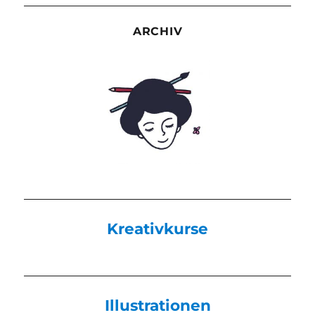
ARCHIV
Kreativkurse
Illustrationen