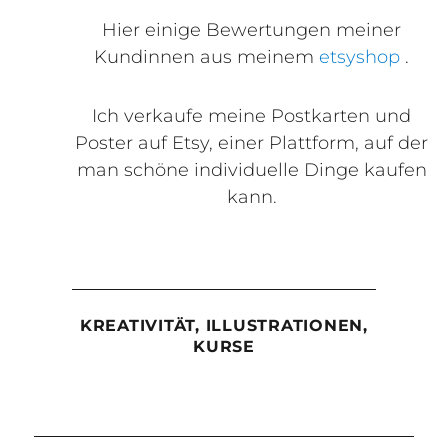
Hier einige Bewertungen meiner
Kundinnen aus meinem
etsyshop
.
Ich verkaufe meine Postkarten und
Poster auf Etsy, einer Plattform, auf der
man schöne individuelle Dinge kaufen
kann.
KREATIVITÄT, ILLUSTRATIONEN,
KURSE