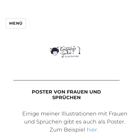
MENÜ
POSTER VON FRAUEN UND
SPRÜCHEN
Einige meiner Illustrationen mit Frauen
und Sprüchen gibt es auch als Poster.
Zum Beispiel
hier.