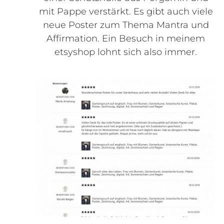
mit Pappe verstärkt. Es gibt auch viele
neue Poster zum Thema Mantra und
Affirmation. Ein Besuch in meinem
etsyshop lohnt sich also immer.