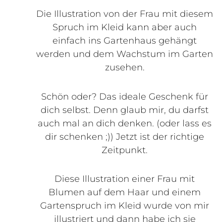
Die Illustration von der Frau mit diesem
Spruch im Kleid kann aber auch
einfach ins Gartenhaus gehängt
werden und dem Wachstum im Garten
zusehen.
Schön oder? Das ideale Geschenk für
dich selbst. Denn glaub mir, du darfst
auch mal an dich denken. (oder lass es
dir schenken ;)) Jetzt ist der richtige
Zeitpunkt.
Diese Illustration einer Frau mit
Blumen auf dem Haar und einem
Gartenspruch im Kleid wurde von mir
illustriert und dann habe ich sie