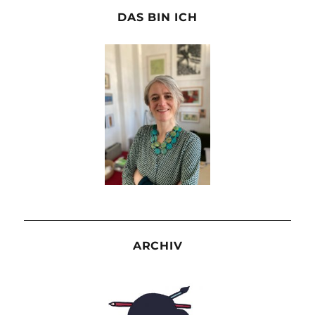
DAS BIN ICH
ARCHIV