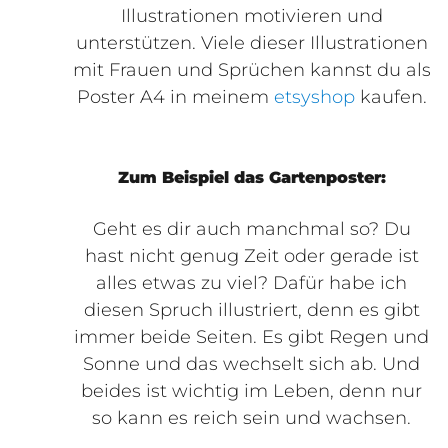
Illustrationen motivieren und
unterstützen.
Viele dieser Illustrationen
mit Frauen und Sprüchen kannst du als
Poster A4 in meinem
etsyshop
kaufen.
Zum Beispiel das Gartenposter:
Geht es dir auch manchmal so? Du
hast nicht genug Zeit oder gerade ist
alles etwas zu viel? Dafür habe ich
diesen Spruch illustriert, denn es gibt
immer beide Seiten. Es gibt Regen und
Sonne und das wechselt sich ab. Und
beides ist wichtig im Leben, denn nur
so kann es reich sein und wachsen.