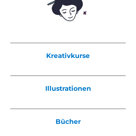
Kreativkurse
Illustrationen
Bücher