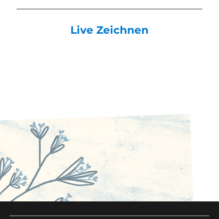
Live Zeichnen