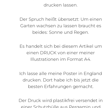
drucken lassen.
Der Spruch heißt übersetzt: Um einen
Garten wachsen zu lassen braucht es
beides: Sonne und Regen.
Es handelt sich bei diesem Artikel um
einen DRUCK von einer meiner
Illustrationen im Format A4.
Ich lasse alle meine Poster in England
drucken. Dort habe ich bis jetzt die
besten Erfahrungen gemacht.
Der Druck wird plastikfrei versendet in
einer Schutzhülle aus Pergamin und