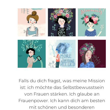
Falls du dich fragst, was meine Mission
ist: ich möchte das Selbstbewusstsein
von Frauen stärken. Ich glaube an
Frauenpower. Ich kann dich am besten
mit schönen und besonderen