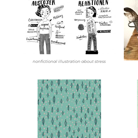
nonfictional illustration about stress