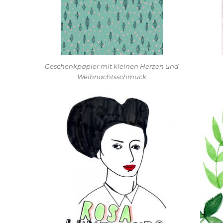
Geschenkpapier mit kleinen Herzen und
Weihnachtsschmuck