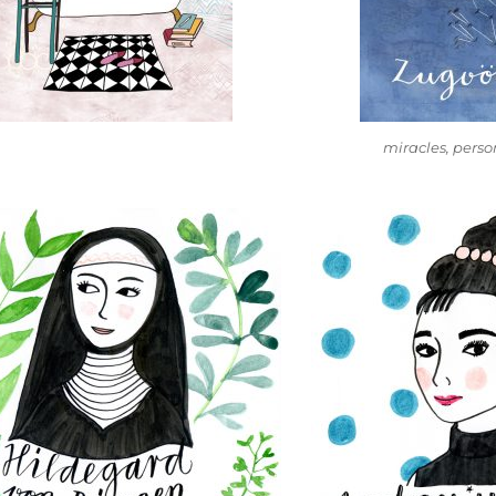
miracles, perso