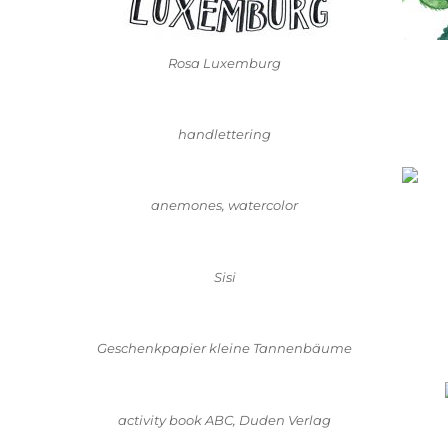
Rosa Luxemburg
handlettering
anemones, watercolor
Sisi
Geschenkpapier kleine Tannenbäume
activity book ABC, Duden Verlag