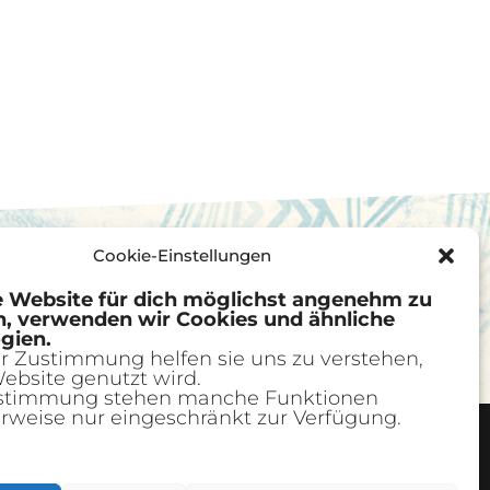
Cookie-Einstellungen
 Website für dich möglichst angenehm zu
n, verwenden wir Cookies und ähnliche
gien.
er Zustimmung helfen sie uns zu verstehen,
ebsite genutzt wird.
stimmung stehen manche Funktionen
rweise nur eingeschränkt zur Verfügung.
Widerrufsbelehrung:
Cookie-Richtlinie (EU)