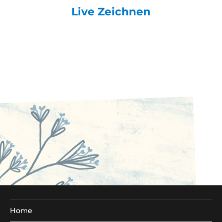
Live Zeichnen
Home