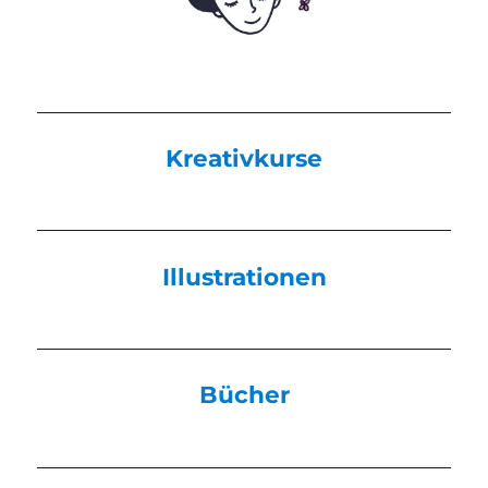
Kreativkurse
Illustrationen
Bücher