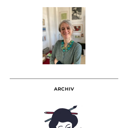
ARCHIV