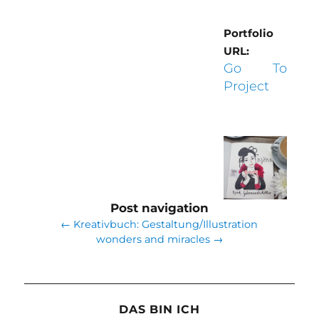
Portfolio
URL:
Go To
Project
Post navigation
←
Kreativbuch: Gestaltung/Illustration
wonders and miracles
→
DAS BIN ICH