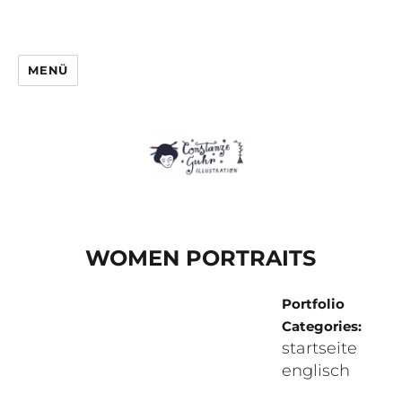
MENÜ
WOMEN PORTRAITS
Portfolio
Categories:
startseite
englisch