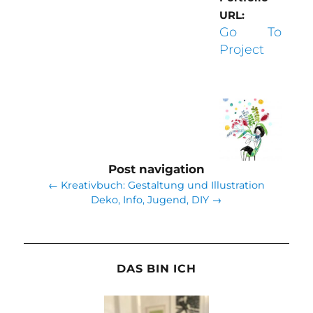
URL:
Go To
Project
Post navigation
←
Kreativbuch: Gestaltung und Illustration
Deko, Info, Jugend, DIY
→
DAS BIN ICH