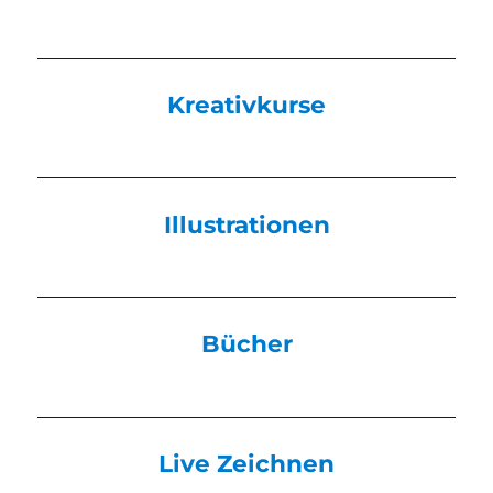
Kreativkurse
Illustrationen
Bücher
Live Zeichnen