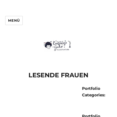
MENÜ
LESENDE FRAUEN
Portfolio
Categories:
Portfolio