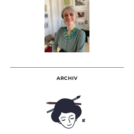
ARCHIV