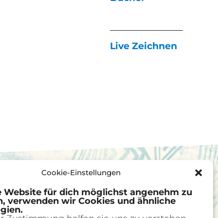
Live Zeichnen
Cookie-Einstellungen
 Website für dich möglichst angenehm zu
n, verwenden wir Cookies und ähnliche
gien.