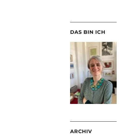
DAS BIN ICH
ARCHIV