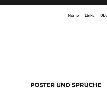
Home
Links
Übe
POSTER UND SPRÜCHE