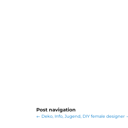
Post navigation
←
Deko, Info, Jugend, DIY
female designer