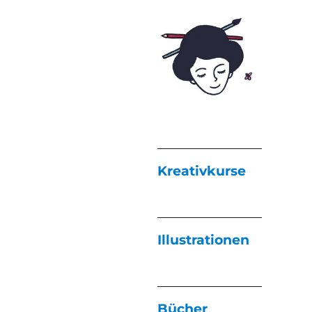
Kreativkurse
Illustrationen
Bücher