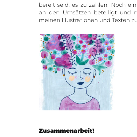
bereit seid, es zu zahlen. Noch ei
an den Umsätzen beteiligt und m
meinen Illustrationen und Texten zu
Zusammenarbeit!