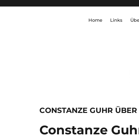
Home
Links
Übe
CONSTANZE GUHR ÜBER
Constanze Guh