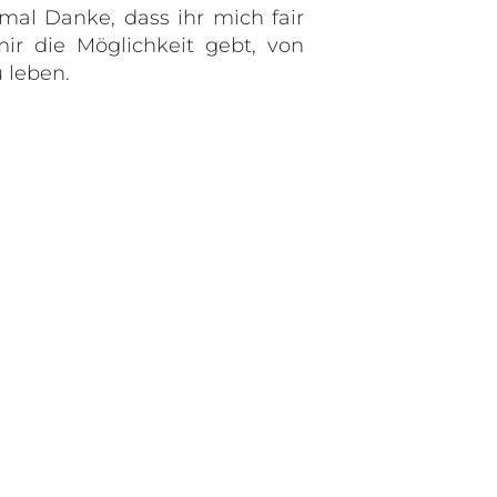
nmal Danke, dass ihr mich fair
ir die Möglichkeit gebt, von
 leben.